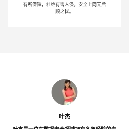
有所保障，杜绝有害入侵，安全上网无后
顾之忧。
叶杰