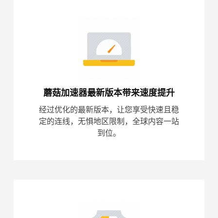
蘑菇加速器最新版本带来速度提升
经过优化的最新版本，让您享受快速且稳
定的连线，无惧地区限制，全球内容一站
到位。