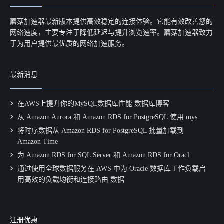
蘑菇加速器最新版本提供高效稳定的连接体验。它能有效改善您的
网络速度，主要专注于降低延迟与提升浏览速率。蘑菇加速器致力
于为用户提供最优质的网络加速服务。
最新消息
在AWS上提升你的MySQL数据库性能 数据库博客
从 Amazon Aurora 和 Amazon RDS for PostgreSQL 使用 mys
将时序数据从 Amazon RDS for PostgreSQL 批量加载到
Amazon Time
为 Amazon RDS for SQL Server 和 Amazon RDS for Oracl
通过使用全球数据服务在 AWS 中为 Oracle 数据库工作负载启
用高效的负载均衡和连接路由 数据
注册优惠