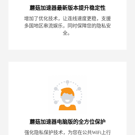
蘑菇加速器最新版本提升稳定性
增加了优化技术，让连线速度更稳，支援
多国地区串流娱乐，同时保障您的隐私安
全。
蘑菇加速器电脑版的全方位保护
强化隐私保护技术，为您在公共WiFi上行