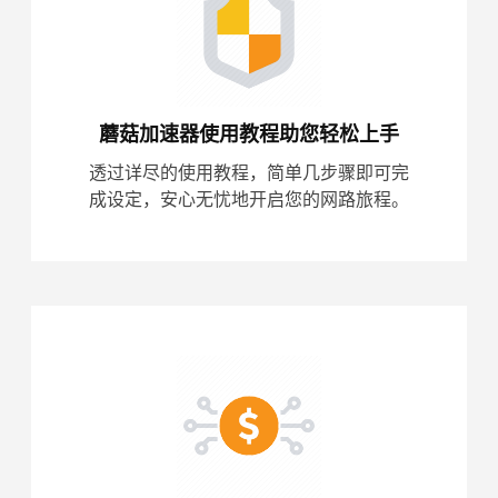
蘑菇加速器使用教程助您轻松上手
透过详尽的使用教程，简单几步骤即可完
成设定，安心无忧地开启您的网路旅程。