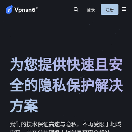
登录
注册
首页
私密连接
网路隐私
服务介绍
新闻动态
关于我们
常见问题
为您提供快速且安
全的隐私保护解决
方案
我们的技术保证高速与隐私，不再受限于地域