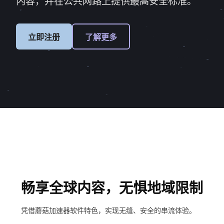
内容，并在公共网路上提供最高安全标准。
立即注册
了解更多
畅享全球内容，无惧地域限制
凭借蘑菇加速器软件特色，实现无缝、安全的串流体验。