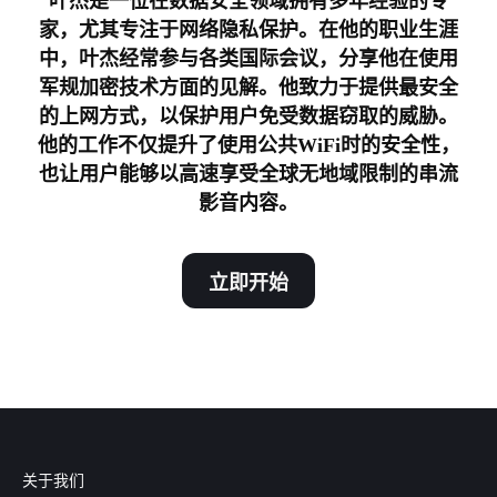
叶杰是一位在数据安全领域拥有多年经验的专
家，尤其专注于网络隐私保护。在他的职业生涯
中，叶杰经常参与各类国际会议，分享他在使用
军规加密技术方面的见解。他致力于提供最安全
的上网方式，以保护用户免受数据窃取的威胁。
他的工作不仅提升了使用公共WiFi时的安全性，
也让用户能够以高速享受全球无地域限制的串流
影音内容。
立即开始
关于我们