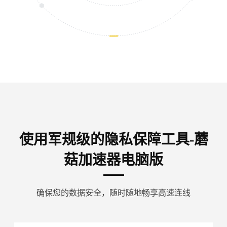
使用军规级的隐私保障工具-蘑
菇加速器电脑版
确保您的数据安全，随时随地畅享高速连线