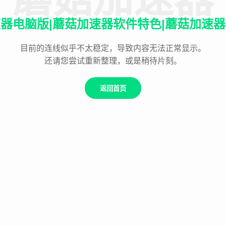
器电脑版|蘑菇加速器软件特色|蘑菇加速
目前的连线似乎不太稳定，导致内容无法正常显示。
还请您尝试重新整理，或是稍待片刻。
返回首页