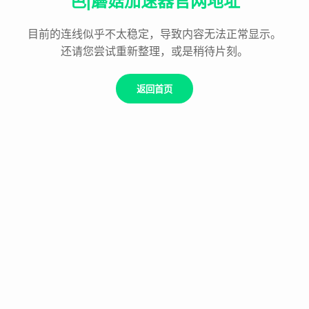
色|蘑菇加速器官网地址
目前的连线似乎不太稳定，导致内容无法正常显示。
还请您尝试重新整理，或是稍待片刻。
返回首页