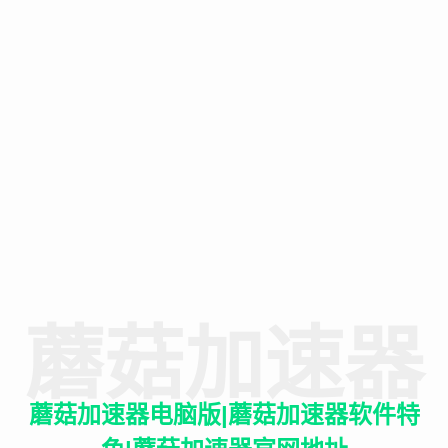
蘑菇加速器
蘑菇加速器电脑版|蘑菇加速器软件特