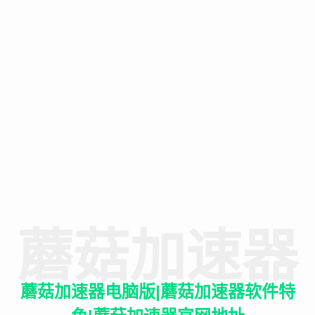
蘑菇加速器
蘑菇加速器电脑版|蘑菇加速器软件特