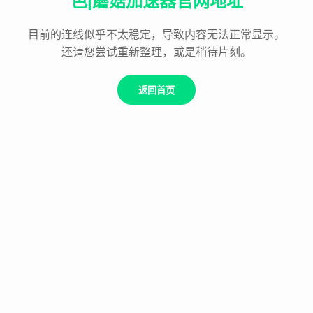
色|蘑菇加速器官网地址
目前的连线似乎不太稳定，导致内容无法正常显示。
还请您尝试重新整理，或是稍待片刻。
返回首页